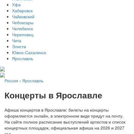
Уфа
Хабаровск
Чайковский
Чебоксары
Челябинск
Череповец
Чита
Элиста
Южно-Сахалинск
Ярославль
Россия
›
Ярославль
Концерты в Ярославле
Афиша концертов в Ярославле: билеты на концерты
оформляются онлайн, в электронном виде придут на почту.
На сайте полное расписание выступлений артистов и список
концертных площадок, официальная афиша на 2026 и 2027
год.