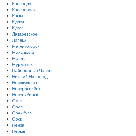
Краснодар
Красноярск
Крым
Курган
Курск
Лазаревское
Липецк
Магнитогорск
Махачкала
Москва
Мурманск
Набережные Челны
Нижний Новгород
Новокузнецк
Новороссийск
Новосибирск
Омск
Орёл
Оренбург
Орск
Пенза
Пермь