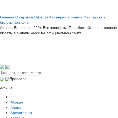
Главная
О сервисе
Оферта
Как вернуть билеты
Как заказать
билеты
Контакты
Афиша
Ярославль 2024
Все концерты. Приобретайте электронные
билеты в онлайн-кассе на официальном сайте.
Ярославль
Афиша
Абакан
Анапа
Архангельск
Астрахань