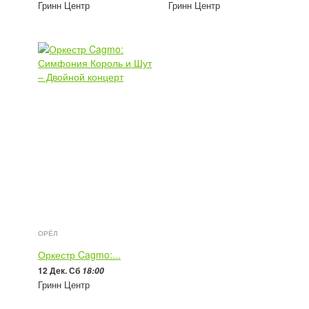
Гринн Центр
Гринн Центр
2 400 - 5 000
руб
1 900 - 5 700
руб
ОРЁЛ
Оркестр Cagmo:...
12 Дек. Сб
18:00
Гринн Центр
2 300 - 5 700
руб