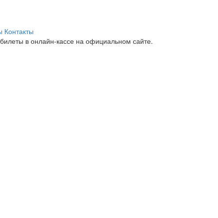
ы
Контакты
билеты в онлайн-кассе на официальном сайте.