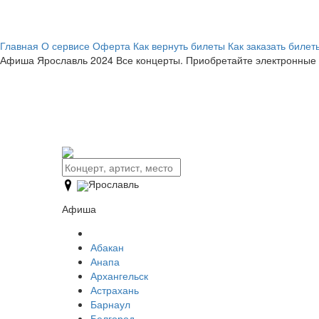
Главная
О сервисе
Оферта
Как вернуть билеты
Как заказать билет
Афиша
Ярославль 2024
Все концерты. Приобретайте электронные 
Ярославль
Афиша
Абакан
Анапа
Архангельск
Астрахань
Барнаул
Белгород