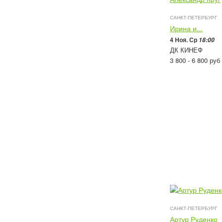
САНКТ-ПЕТЕРБУРГ
Ирина и...
4 Ноя. Ср
18:00
ДК КИНЕФ
3 800 - 6 800
руб
САНКТ-ПЕТЕРБУРГ
Артур Руденко