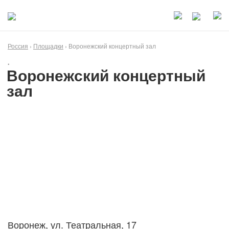
Россия
›
Площадки
› Воронежский концертный зал
•
Воронежский концертный
зал
Воронеж, ул. Театральная, 17