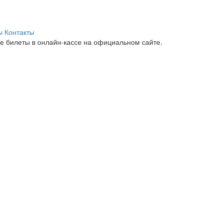
ы
Контакты
е билеты в онлайн-кассе на официальном сайте.