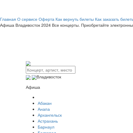
Главная
О сервисе
Оферта
Как вернуть билеты
Как заказать билет
Афиша
Владивосток 2024
Все концерты. Приобретайте электронны
Владивосток
Афиша
Абакан
Анапа
Архангельск
Астрахань
Барнаул
Белгород