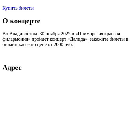
Купить билеты
О концерте
Во Владивостоке
30 ноября 2025 в
«Приморская краевая
филармония»
пройдет концерт «Далида», закажите билеты в
онлайн кассе по цене от
2000 руб.
Адрес