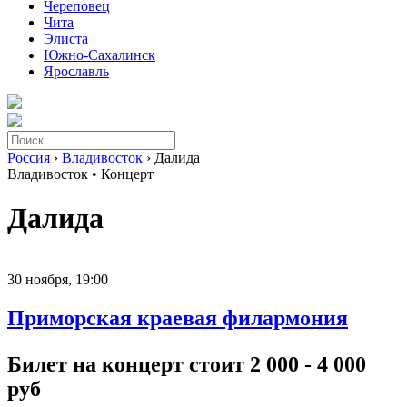
Череповец
Чита
Элиста
Южно-Сахалинск
Ярославль
Россия
›
Владивосток
› Далида
Владивосток •
Концерт
Далида
30 ноября,
19:00
Приморская краевая филармония
Билет на концерт стоит 2 000 - 4 000
руб