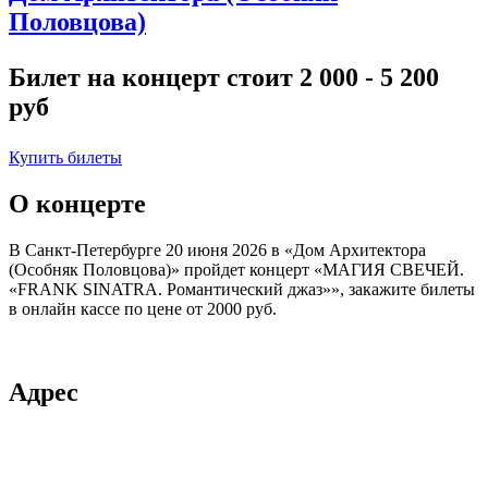
Половцова)
Билет на концерт стоит 2 000 - 5 200
руб
Купить билеты
О концерте
В Санкт-Петербурге
20 июня 2026 в
«Дом Архитектора
(Особняк Половцова)»
пройдет концерт «МАГИЯ СВЕЧЕЙ.
«FRANK SINATRA. Романтический джаз»», закажите билеты
в онлайн кассе по цене от
2000 руб.
Адрес