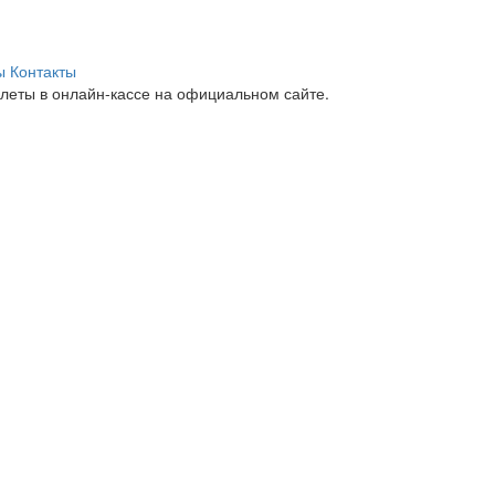
ы
Контакты
леты в онлайн-кассе на официальном сайте.